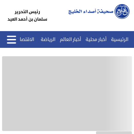
رئيس التحرير
سلمان بن أحمد العيد
الرئيسية
أخبار محلية
أخبار العالم
الرياضة
الاقتصاد