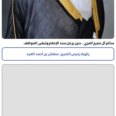
سالم آل صبيح المري .. حين يرحل سند الإعلام وتبقى المواقف
زاوية رئيس التحرير : سلمان بن أحمد العيد