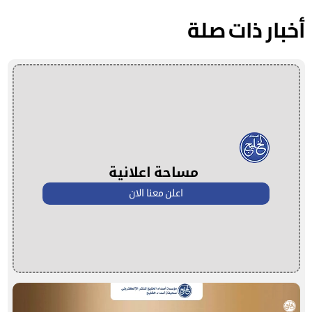
أخبار ذات صلة
مساحة اعلانية
اعلن معنا الان