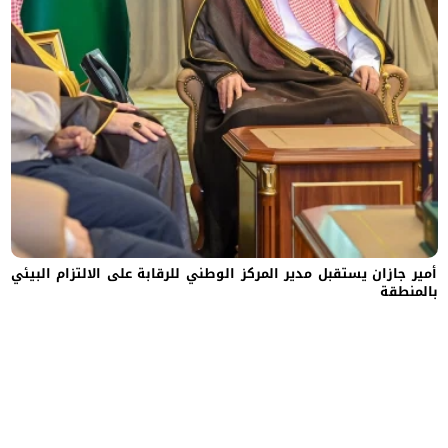
أمير جازان يستقبل مدير المركز الوطني للرقابة على الالتزام البيئي
بالمنطقة