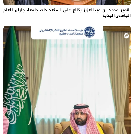
الأمير محمد بن عبدالعزيز يطّلع على استعدادات جامعة جازان للعام
الجامعي الجديد