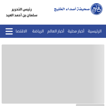
رئيس التحرير
سلمان بن أحمد العيد
الرئيسية
أخبار محلية
أخبار العالم
الرياضة
الاقتصاد