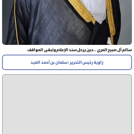
سالم آل صبيح المري .. حين يرحل سند الإعلام وتبقى المواقف
زاوية رئيس التحرير : سلمان بن أحمد العيد