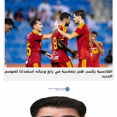
القادسية يكسب هجر بخماسية في رابع ودياته استعدادًا للموسم
الجديد