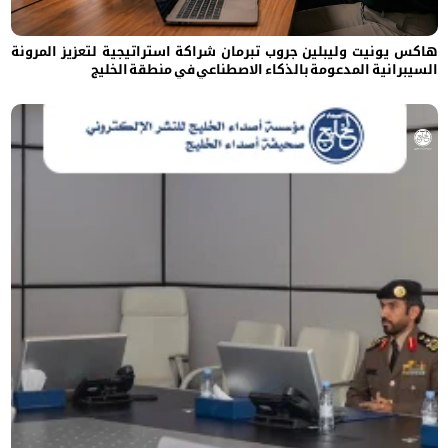
هاكس يونيت وليبلين جروب تبرمان شراكة استراتيجية لتعزيز المرونة
السيبرانية المدعومة بالذكاء الاصطناعي في منطقة الخليج