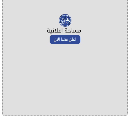
مساحة اعلانية
اعلن معنا الان