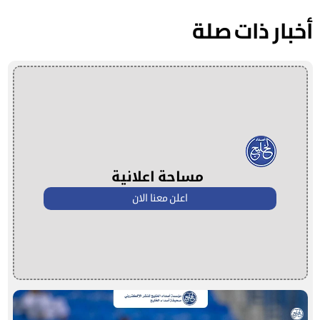
أخبار ذات صلة
مساحة اعلانية
اعلن معنا الان