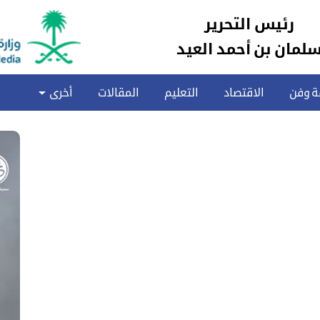
رئيس التحرير
لمان بن أحمد العيد
ة وفن
الاقتصاد
التعليم
المقالات
أخرى