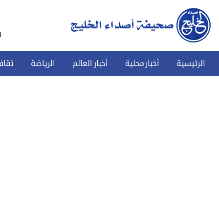
س
الرئيسية
أخبار محلية
أخبار العالم
الرياضة
ثقاف