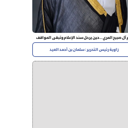
آل صبيح المري .. حين يرحل سند الإعلام وتبقى المواقف
زاوية رئيس التحرير : سلمان بن أحمد العيد