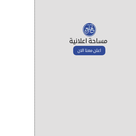
مساحة اعلانية
اعلن معنا الان