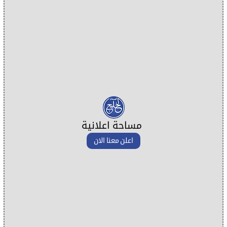
مساحة اعلانية
اعلن معنا الان