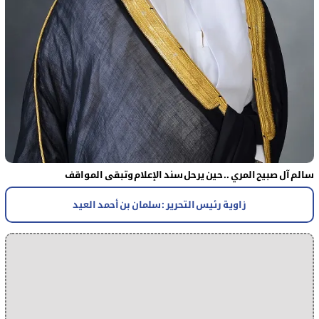
سالم آل صبيح المري .. حين يرحل سند الإعلام وتبقى المواقف
زاوية رئيس التحرير : سلمان بن أحمد العيد