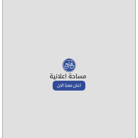
مساحة اعلانية
اعلن معنا الان