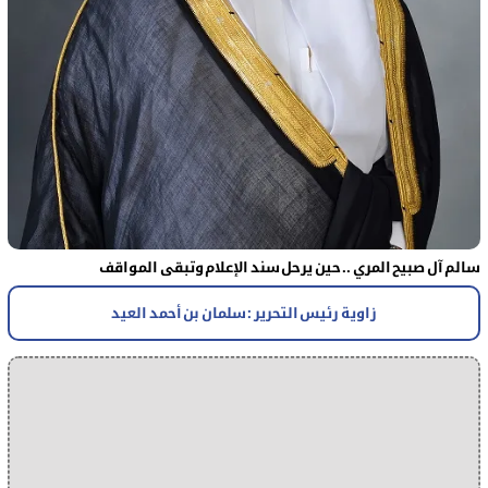
سالم آل صبيح المري .. حين يرحل سند الإعلام وتبقى المواقف
زاوية رئيس التحرير : سلمان بن أحمد العيد