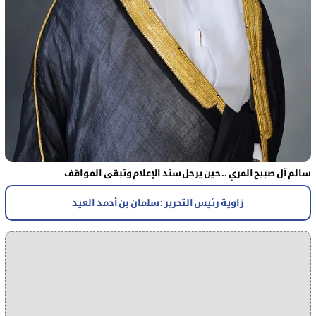
سالم آل صبيح المري .. حين يرحل سند الإعلام وتبقى المواقف
زاوية رئيس التحرير : سلمان بن أحمد العيد