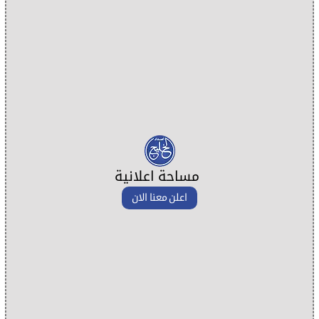
مساحة اعلانية
اعلن معنا الان