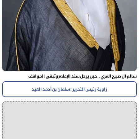
سالم آل صبيح المري .. حين يرحل سند الإعلام وتبقى المواقف
زاوية رئيس التحرير : سلمان بن أحمد العيد