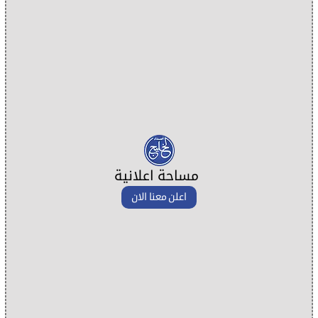
مساحة اعلانية
اعلن معنا الان