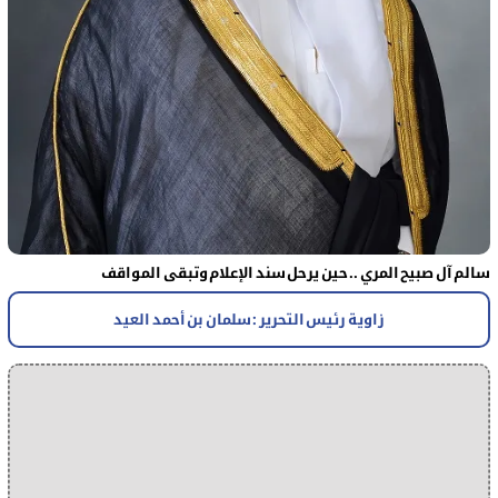
سالم آل صبيح المري .. حين يرحل سند الإعلام وتبقى المواقف
زاوية رئيس التحرير : سلمان بن أحمد العيد