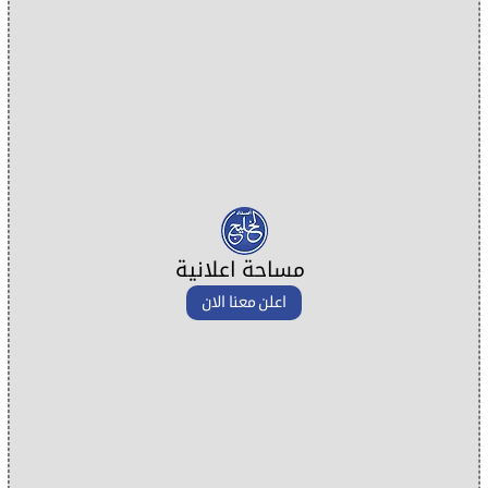
مساحة اعلانية
اعلن معنا الان