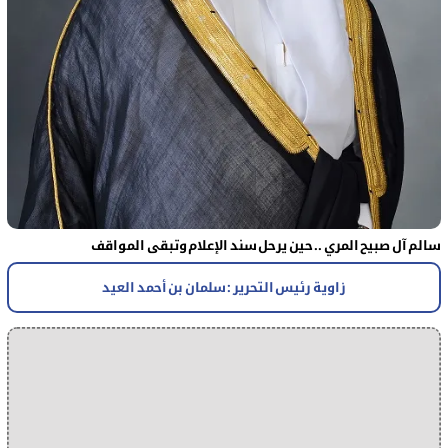
سالم آل صبيح المري .. حين يرحل سند الإعلام وتبقى المواقف
زاوية رئيس التحرير : سلمان بن أحمد العيد