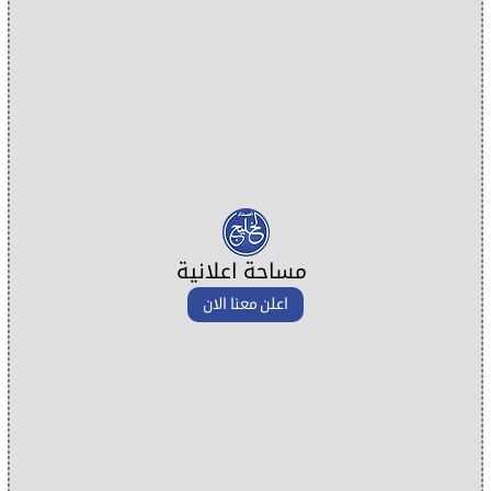
مساحة اعلانية
اعلن معنا الان