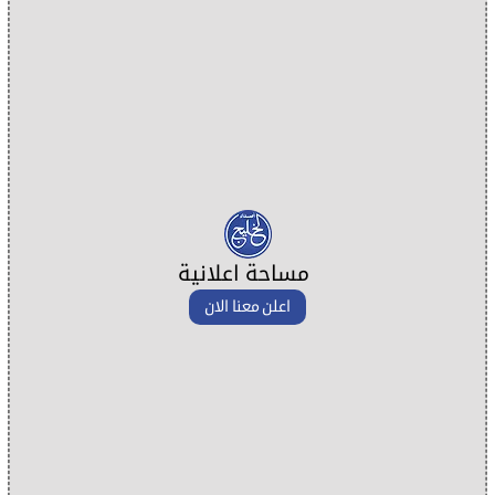
مساحة اعلانية
اعلن معنا الان