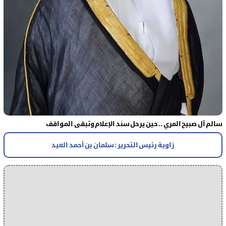
سالم آل صبيح المري .. حين يرحل سند الإعلام وتبقى المواقف
زاوية رئيس التحرير : سلمان بن أحمد العيد