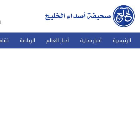
س
الرئيسية
أخبار محلية
أخبار العالم
الرياضة
ثقاف