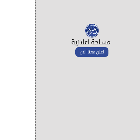
مساحة اعلانية
اعلن معنا الان