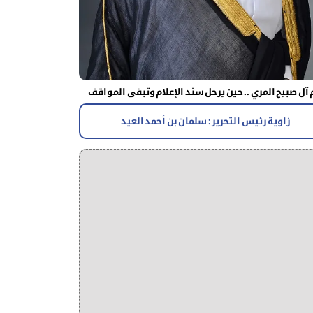
آل صبيح المري .. حين يرحل سند الإعلام وتبقى المواقف
زاوية رئيس التحرير : سلمان بن أحمد العيد