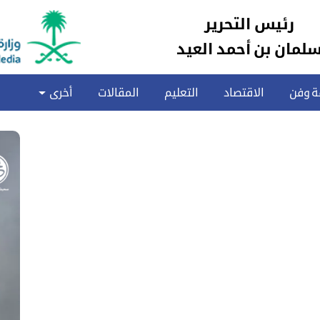
رئيس التحرير
لمان بن أحمد العيد
ة وفن
الاقتصاد
التعليم
المقالات
أخرى