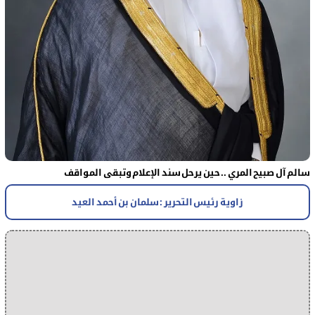
سالم آل صبيح المري .. حين يرحل سند الإعلام وتبقى المواقف
زاوية رئيس التحرير : سلمان بن أحمد العيد