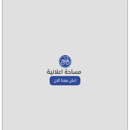
مساحة اعلانية
اعلن معنا الان