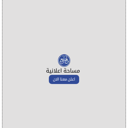
مساحة اعلانية
اعلن معنا الان