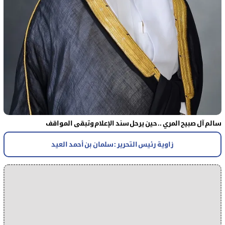
سالم آل صبيح المري .. حين يرحل سند الإعلام وتبقى المواقف
زاوية رئيس التحرير : سلمان بن أحمد العيد