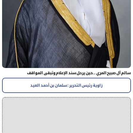
سالم آل صبيح المري .. حين يرحل سند الإعلام وتبقى المواقف
زاوية رئيس التحرير : سلمان بن أحمد العيد