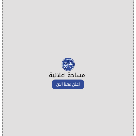
مساحة اعلانية
اعلن معنا الان