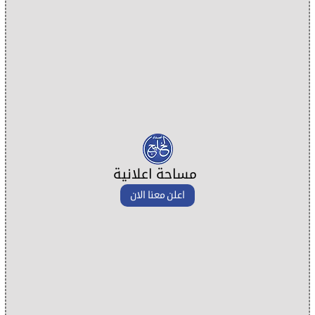
مساحة اعلانية
اعلن معنا الان