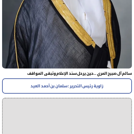
سالم آل صبيح المري .. حين يرحل سند الإعلام وتبقى المواقف
زاوية رئيس التحرير : سلمان بن أحمد العيد