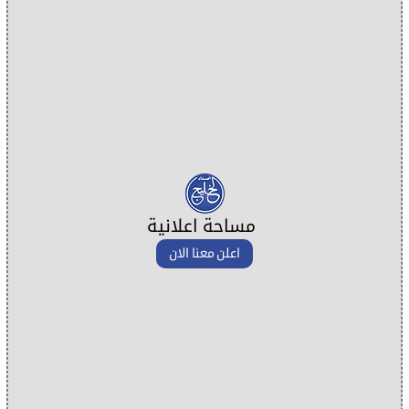
مساحة اعلانية
اعلن معنا الان