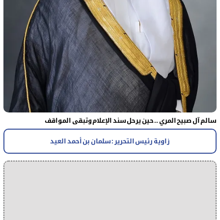
سالم آل صبيح المري .. حين يرحل سند الإعلام وتبقى المواقف
زاوية رئيس التحرير : سلمان بن أحمد العيد