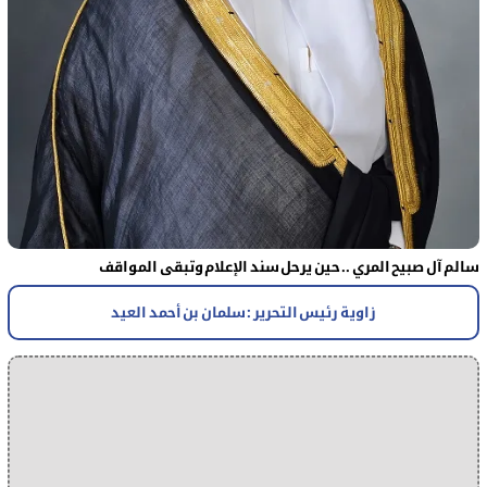
سالم آل صبيح المري .. حين يرحل سند الإعلام وتبقى المواقف
زاوية رئيس التحرير : سلمان بن أحمد العيد