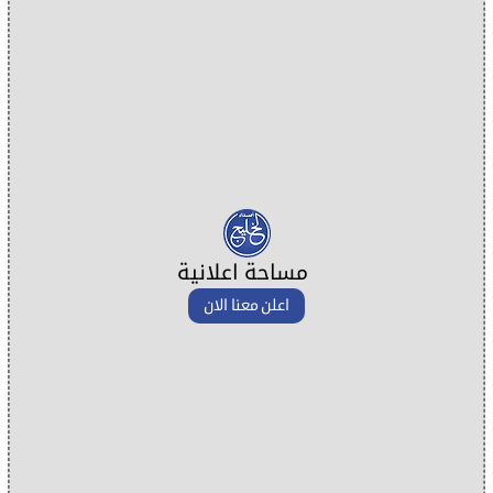
مساحة اعلانية
اعلن معنا الان