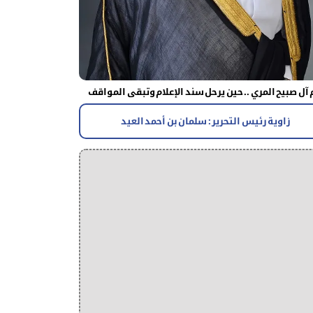
آل صبيح المري .. حين يرحل سند الإعلام وتبقى المواقف
زاوية رئيس التحرير : سلمان بن أحمد العيد