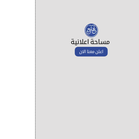
مساحة اعلانية
اعلن معنا الان