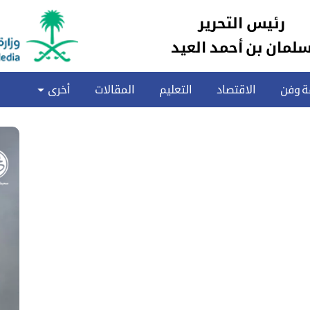
رئيس التحرير
لمان بن أحمد العيد
ة وفن
الاقتصاد
التعليم
المقالات
أخرى