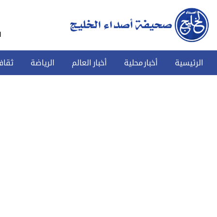
س
الرئيسية
أخبار محلية
أخبار العالم
الرياضة
ثقاف