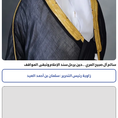
سالم آل صبيح المري .. حين يرحل سند الإعلام وتبقى المواقف
زاوية رئيس التحرير : سلمان بن أحمد العيد