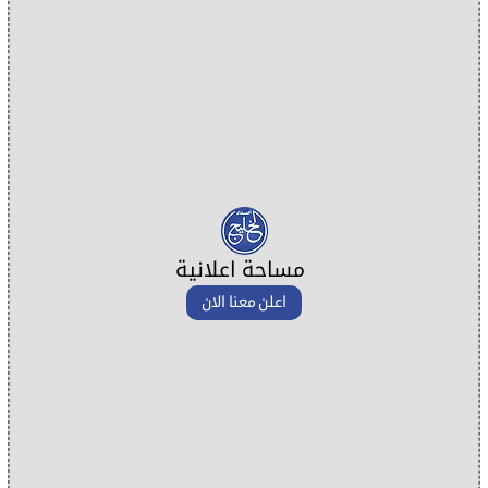
مساحة اعلانية
اعلن معنا الان