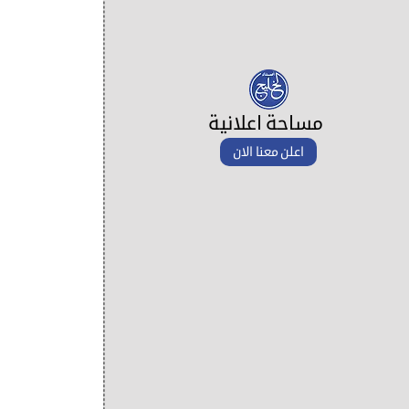
مساحة اعلانية
اعلن معنا الان