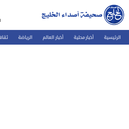
س
الرئيسية
أخبار محلية
أخبار العالم
الرياضة
ثقاف