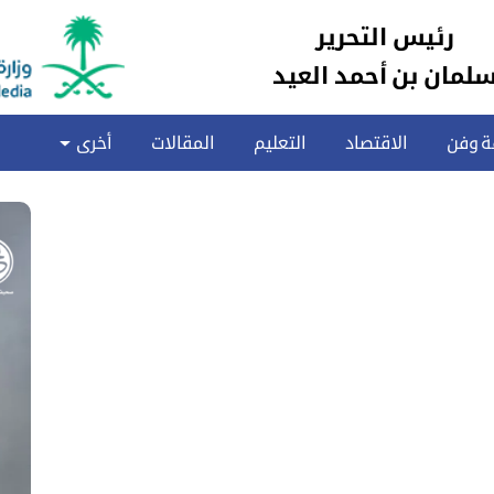
رئيس التحرير
لمان بن أحمد العيد
ة وفن
الاقتصاد
التعليم
المقالات
أخرى