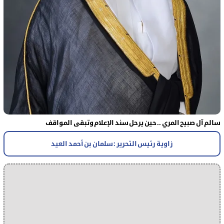
سالم آل صبيح المري .. حين يرحل سند الإعلام وتبقى المواقف
زاوية رئيس التحرير : سلمان بن أحمد العيد