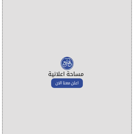
مساحة اعلانية
اعلن معنا الان