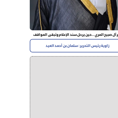
آل صبيح المري .. حين يرحل سند الإعلام وتبقى المواقف
زاوية رئيس التحرير : سلمان بن أحمد العيد