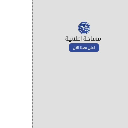
مساحة اعلانية
اعلن معنا الان