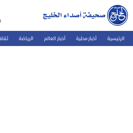
س
الرئيسية
أخبار محلية
أخبار العالم
الرياضة
ثقاف