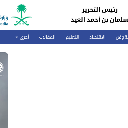
رئيس التحرير
لمان بن أحمد العيد
ة وفن
الاقتصاد
التعليم
المقالات
أخرى