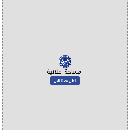
مساحة اعلانية
اعلن معنا الان