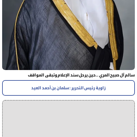
سالم آل صبيح المري .. حين يرحل سند الإعلام وتبقى المواقف
زاوية رئيس التحرير : سلمان بن أحمد العيد