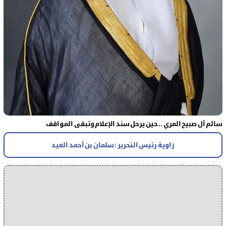
سالم آل صبيح المري .. حين يرحل سند الإعلام وتبقى المواقف
زاوية رئيس التحرير : سلمان بن أحمد العيد