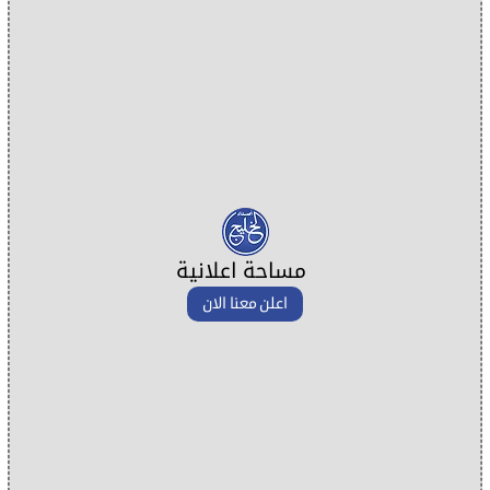
مساحة اعلانية
اعلن معنا الان