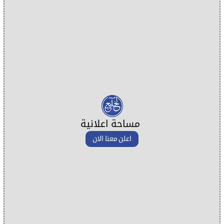
مساحة اعلانية
اعلن معنا الان