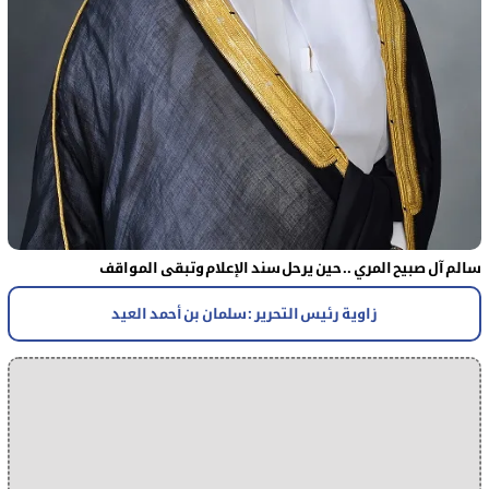
سالم آل صبيح المري .. حين يرحل سند الإعلام وتبقى المواقف
زاوية رئيس التحرير : سلمان بن أحمد العيد