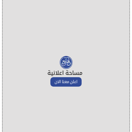
مساحة اعلانية
اعلن معنا الان