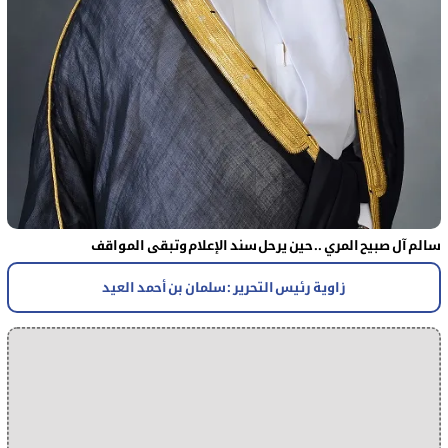
سالم آل صبيح المري .. حين يرحل سند الإعلام وتبقى المواقف
زاوية رئيس التحرير : سلمان بن أحمد العيد