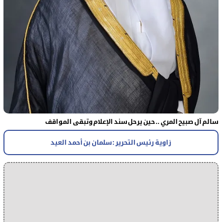
سالم آل صبيح المري .. حين يرحل سند الإعلام وتبقى المواقف
زاوية رئيس التحرير : سلمان بن أحمد العيد