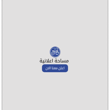
مساحة اعلانية
اعلن معنا الان