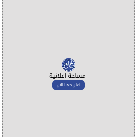
مساحة اعلانية
اعلن معنا الان