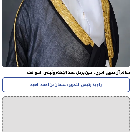
سالم آل صبيح المري .. حين يرحل سند الإعلام وتبقى المواقف
زاوية رئيس التحرير : سلمان بن أحمد العيد