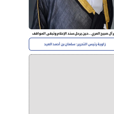
آل صبيح المري .. حين يرحل سند الإعلام وتبقى المواقف
زاوية رئيس التحرير : سلمان بن أحمد العيد