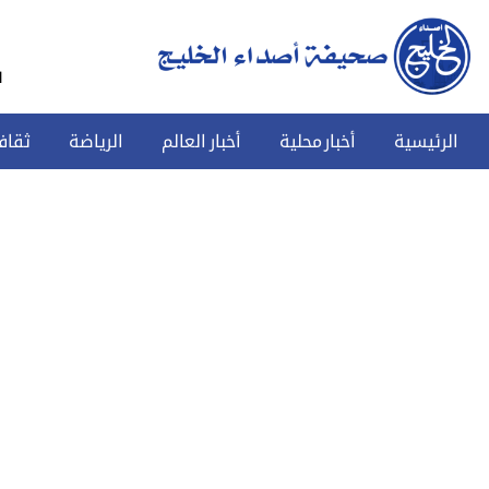
س
الرئيسية
أخبار محلية
أخبار العالم
الرياضة
ثقاف