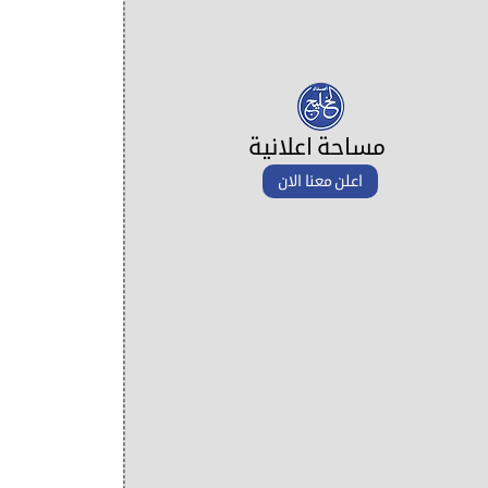
مساحة اعلانية
اعلن معنا الان