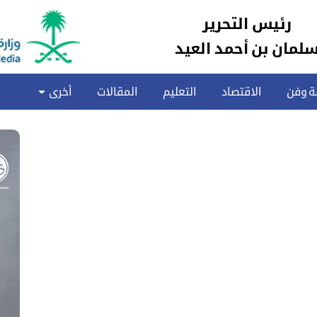
رئيس التحرير
لمان بن أحمد العيد
ة وفن
الاقتصاد
التعليم
المقالات
أخرى