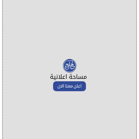
مساحة اعلانية
اعلن معنا الان