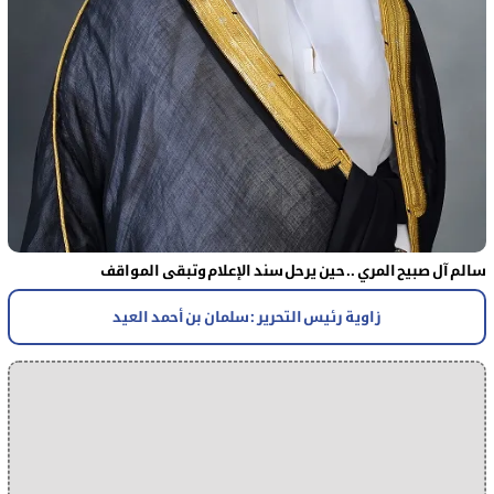
سالم آل صبيح المري .. حين يرحل سند الإعلام وتبقى المواقف
زاوية رئيس التحرير : سلمان بن أحمد العيد