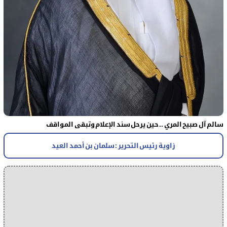
سالم آل صبيح المري .. حين يرحل سند الإعلام وتبقى المواقف
زاوية رئيس التحرير : سلمان بن أحمد العيد