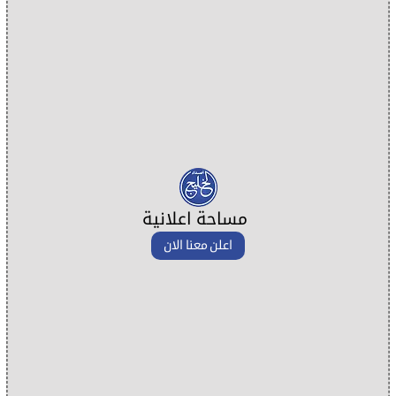
مساحة اعلانية
اعلن معنا الان