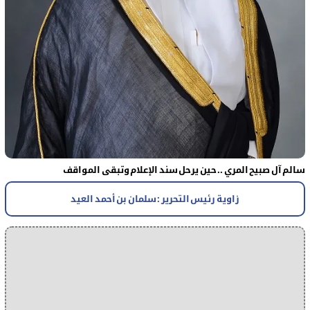
سالم آل صبيح المري .. حين يرحل سند الإعلام وتبقى المواقف
زاوية رئيس التحرير : سلمان بن أحمد العيد