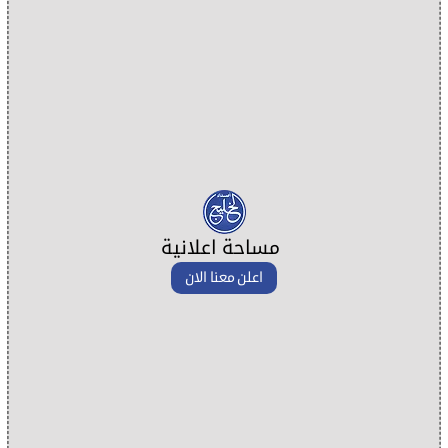
مساحة اعلانية
اعلن معنا الان