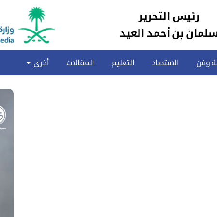
رئيس التحرير
لمان بن أحمد العيد
ة وفن
الاقتصاد
التعليم
المقالات
أخرى