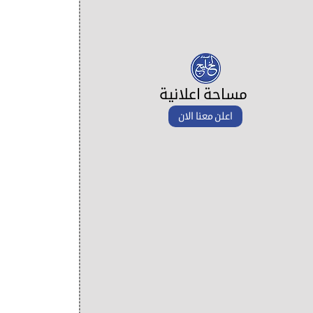
مساحة اعلانية
اعلن معنا الان