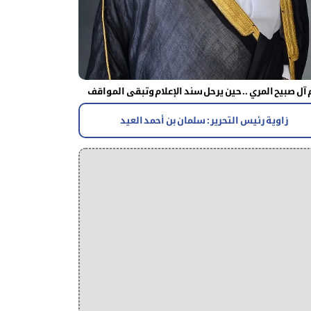
آل صبيح المري .. حين يرحل سند الإعلام وتبقى المواقف
زاوية رئيس التحرير : سلمان بن أحمد العيد