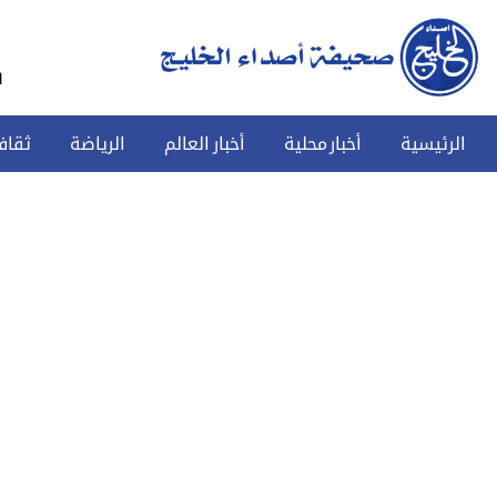
س
الرئيسية
أخبار محلية
أخبار العالم
الرياضة
ثقاف