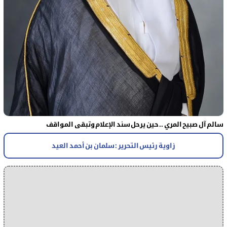
سالم آل صبيح المري .. حين يرحل سند الإعلام وتبقى المواقف
زاوية رئيس التحرير : سلمان بن أحمد العيد