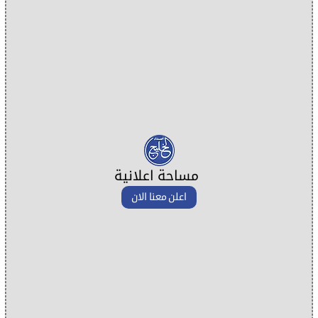
مساحة اعلانية
اعلن معنا الان