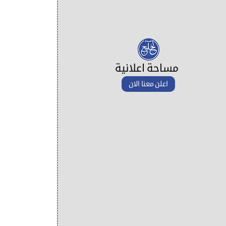
مساحة اعلانية
اعلن معنا الان