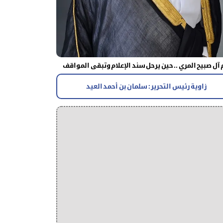
آل صبيح المري .. حين يرحل سند الإعلام وتبقى المواقف
زاوية رئيس التحرير : سلمان بن أحمد العيد