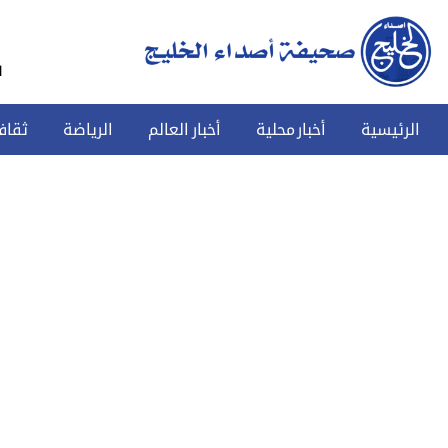
س
الرئيسية
أخبار محلية
أخبار العالم
الرياضة
ثقاف