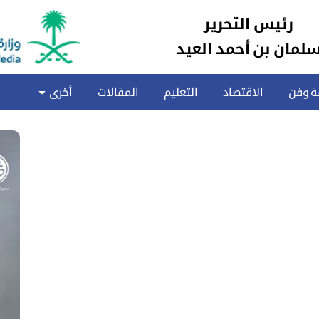
رئيس التحرير
لمان بن أحمد العيد
ة وفن
الاقتصاد
التعليم
المقالات
أخرى