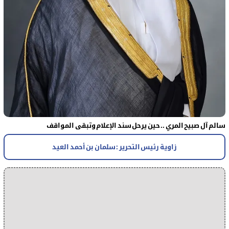
سالم آل صبيح المري .. حين يرحل سند الإعلام وتبقى المواقف
زاوية رئيس التحرير : سلمان بن أحمد العيد