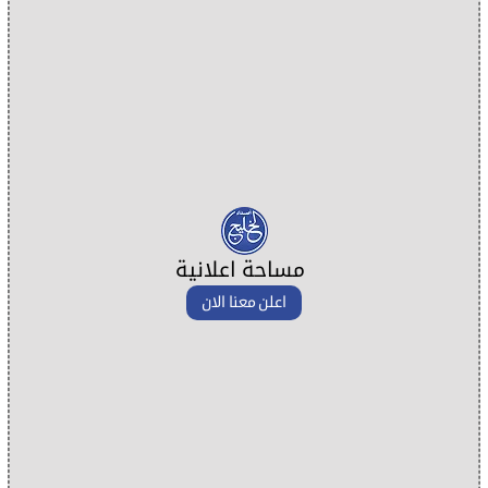
مساحة اعلانية
اعلن معنا الان