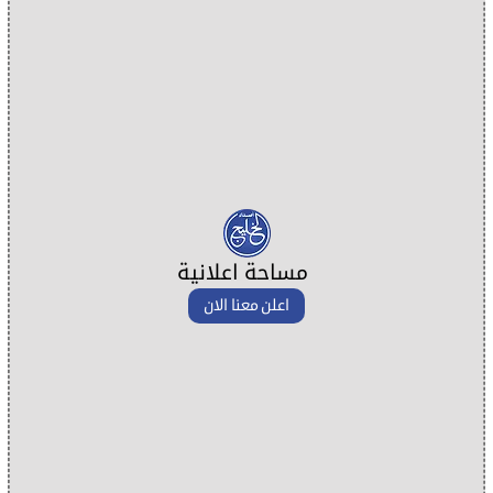
مساحة اعلانية
اعلن معنا الان