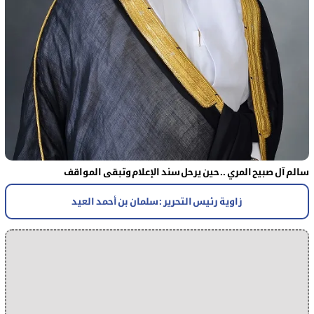
سالم آل صبيح المري .. حين يرحل سند الإعلام وتبقى المواقف
زاوية رئيس التحرير : سلمان بن أحمد العيد