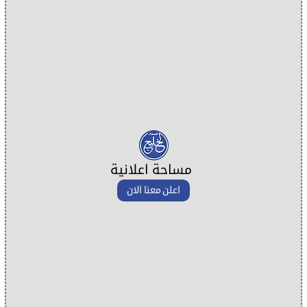
مساحة اعلانية
اعلن معنا الان