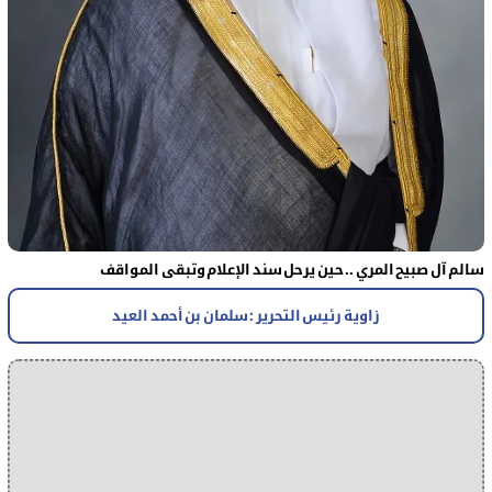
سالم آل صبيح المري .. حين يرحل سند الإعلام وتبقى المواقف
زاوية رئيس التحرير : سلمان بن أحمد العيد