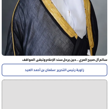
سالم آل صبيح المري .. حين يرحل سند الإعلام وتبقى المواقف
زاوية رئيس التحرير : سلمان بن أحمد العيد