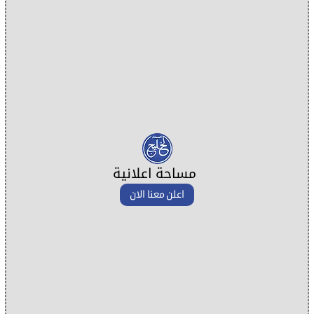
مساحة اعلانية
اعلن معنا الان