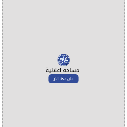
مساحة اعلانية
اعلن معنا الان