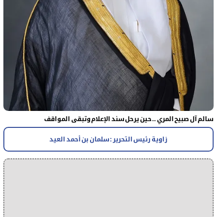
سالم آل صبيح المري .. حين يرحل سند الإعلام وتبقى المواقف
زاوية رئيس التحرير : سلمان بن أحمد العيد