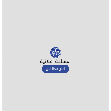
مساحة اعلانية
اعلن معنا الان