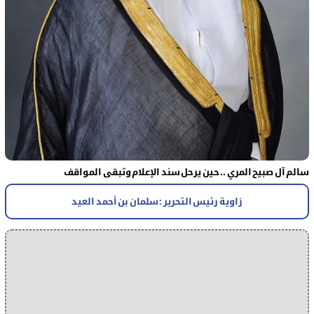
سالم آل صبيح المري .. حين يرحل سند الإعلام وتبقى المواقف
زاوية رئيس التحرير : سلمان بن أحمد العيد