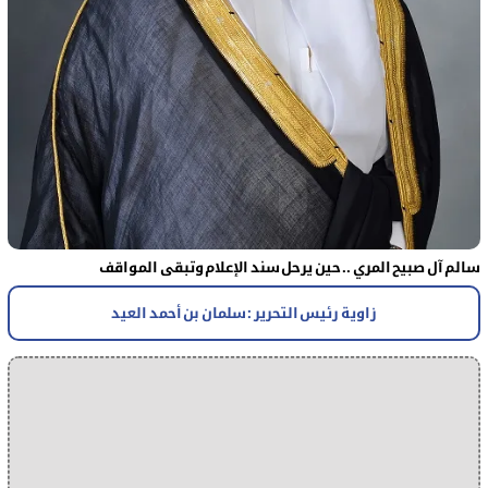
سالم آل صبيح المري .. حين يرحل سند الإعلام وتبقى المواقف
زاوية رئيس التحرير : سلمان بن أحمد العيد