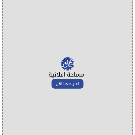
مساحة اعلانية
اعلن معنا الان