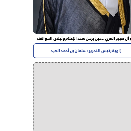
آل صبيح المري .. حين يرحل سند الإعلام وتبقى المواقف
زاوية رئيس التحرير : سلمان بن أحمد العيد