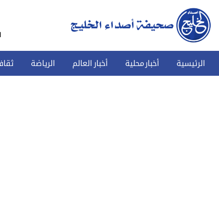
س
الرئيسية
أخبار محلية
أخبار العالم
الرياضة
ثقاف