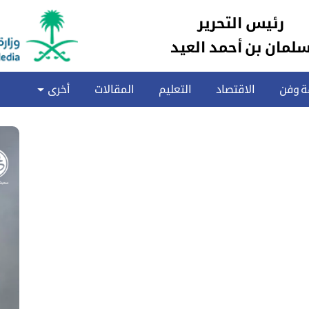
رئيس التحرير
لمان بن أحمد العيد
ة وفن
الاقتصاد
التعليم
المقالات
أخرى