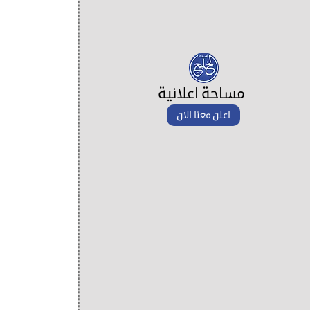
مساحة اعلانية
اعلن معنا الان