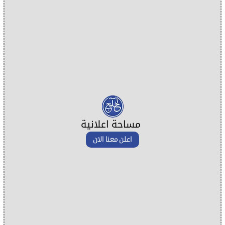
مساحة اعلانية
اعلن معنا الان