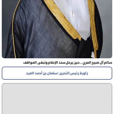
سالم آل صبيح المري .. حين يرحل سند الإعلام وتبقى المواقف
زاوية رئيس التحرير : سلمان بن أحمد العيد