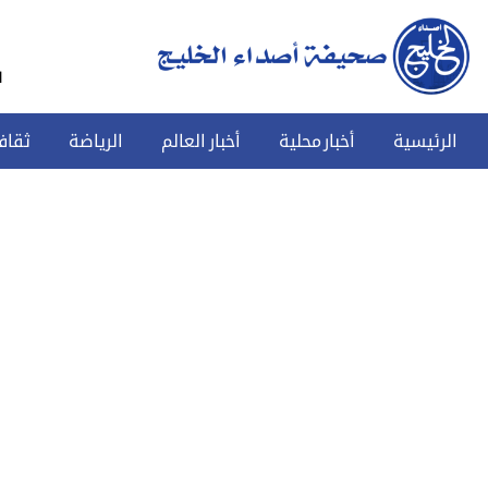
س
الرئيسية
أخبار محلية
أخبار العالم
الرياضة
ثقاف