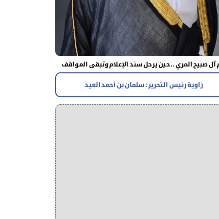
آل صبيح المري .. حين يرحل سند الإعلام وتبقى المواقف
زاوية رئيس التحرير : سلمان بن أحمد العيد