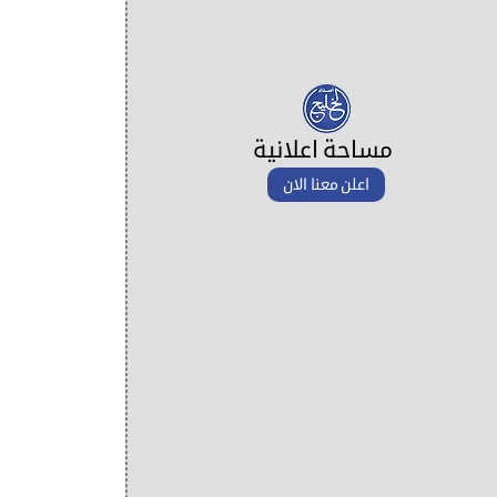
مساحة اعلانية
اعلن معنا الان