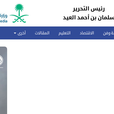
رئيس التحرير
لمان بن أحمد العيد
ة وفن
الاقتصاد
التعليم
المقالات
أخرى