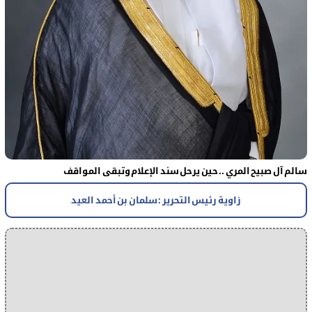
سالم آل صبيح المري .. حين يرحل سند الإعلام وتبقى المواقف
زاوية رئيس التحرير : سلمان بن أحمد العيد