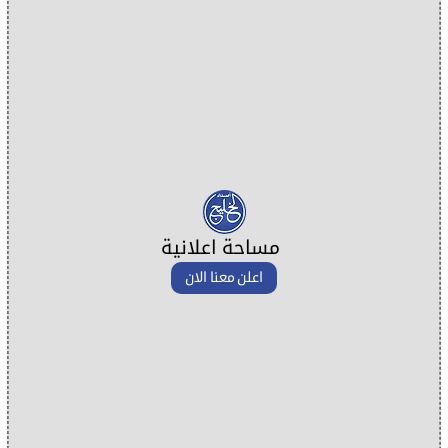
مساحة اعلانية
اعلن معنا الان