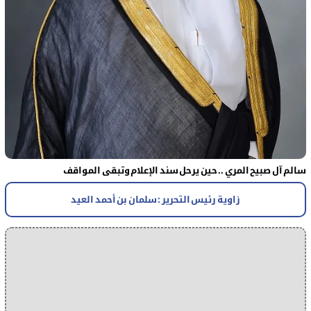
سالم آل صبيح المري .. حين يرحل سند الإعلام وتبقى المواقف
زاوية رئيس التحرير : سلمان بن أحمد العيد