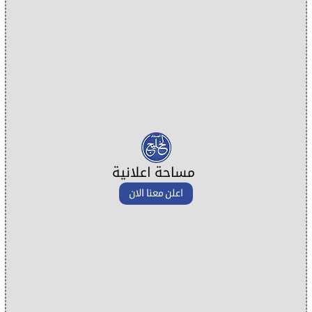
مساحة اعلانية
اعلن معنا الان