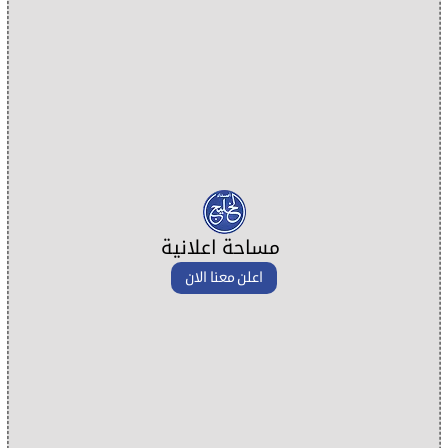
مساحة اعلانية
اعلن معنا الان