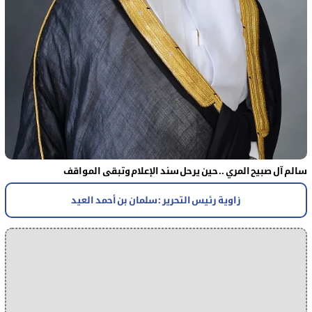
سالم آل صبيح المري .. حين يرحل سند الإعلام وتبقى المواقف
زاوية رئيس التحرير : سلمان بن أحمد العيد