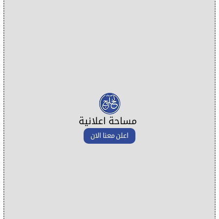
مساحة اعلانية
اعلن معنا الان