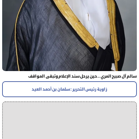
سالم آل صبيح المري .. حين يرحل سند الإعلام وتبقى المواقف
زاوية رئيس التحرير : سلمان بن أحمد العيد