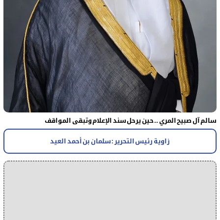
سالم آل صبيح المري .. حين يرحل سند الإعلام وتبقى المواقف
زاوية رئيس التحرير : سلمان بن أحمد العيد