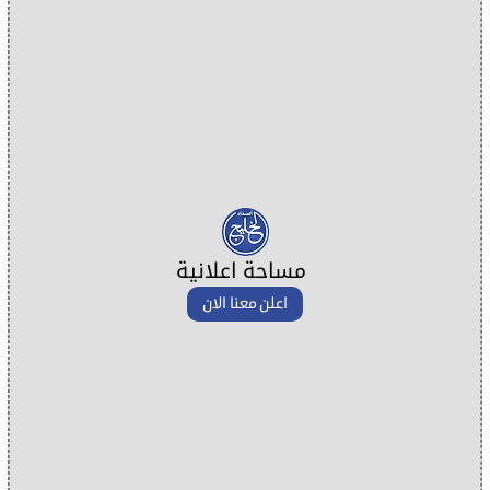
مساحة اعلانية
اعلن معنا الان